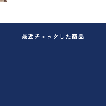
最近チェックした商品